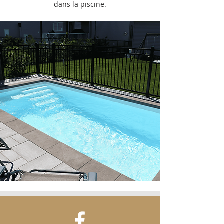
dans la piscine.